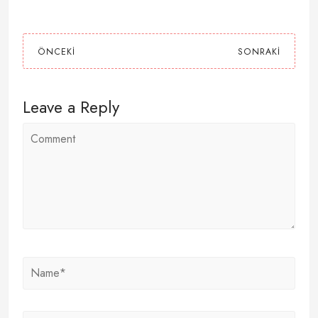
ÖNCEKI
SONRAKI
Leave a Reply