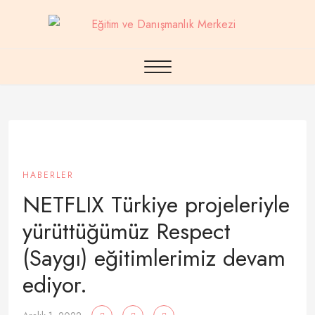
HABERLER
NETFLIX Türkiye projeleriyle
yürüttüğümüz Respect
(Saygı) eğitimlerimiz devam
ediyor.