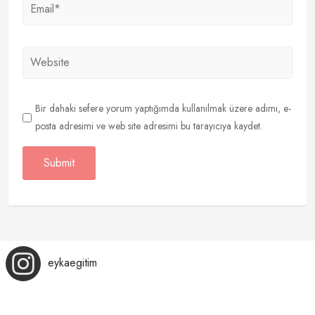
Bir dahaki sefere yorum yaptığımda kullanılmak üzere adımı, e-
posta adresimi ve web site adresimi bu tarayıcıya kaydet.
eykaegitim